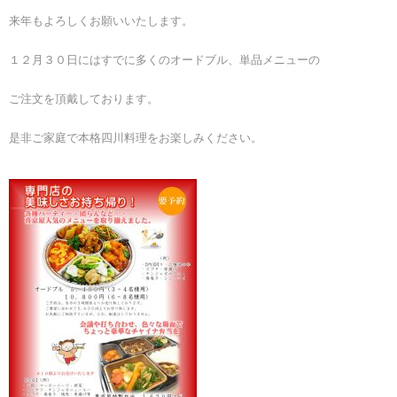
来年もよろしくお願いいたします。
１２月３０日にはすでに多くのオードブル、単品メニューの
ご注文を頂戴しております。
是非ご家庭で本格四川料理をお楽しみください。