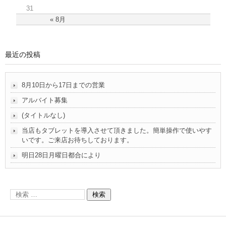
31
« 8月
最近の投稿
8月10日から17日までの営業
アルバイト募集
(タイトルなし)
当店もタブレットを導入させて頂きました。簡単操作で使いやす
いです。ご来店お待ちしております。
明日28日月曜日都合により