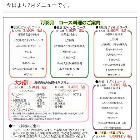
今日より7月メニューです。