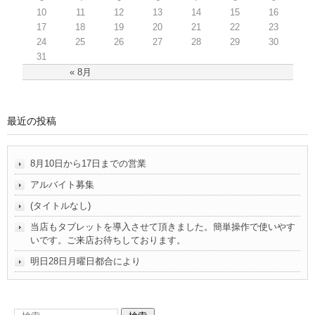
10
11
12
13
14
15
16
17
18
19
20
21
22
23
24
25
26
27
28
29
30
31
« 8月
最近の投稿
8月10日から17日までの営業
アルバイト募集
(タイトルなし)
当店もタブレットを導入させて頂きました。簡単操作で使いやす
いです。ご来店お待ちしております。
明日28日月曜日都合により