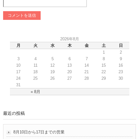
2026年8月
月
火
水
木
金
土
日
1
2
3
4
5
6
7
8
9
10
11
12
13
14
15
16
17
18
19
20
21
22
23
24
25
26
27
28
29
30
31
« 8月
最近の投稿
8月10日から17日までの営業