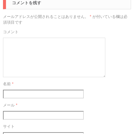
コメントを残す
メールアドレスが公開されることはありません。
*
が付いている欄は必
須項目です
コメント
名前
*
メール
*
サイト