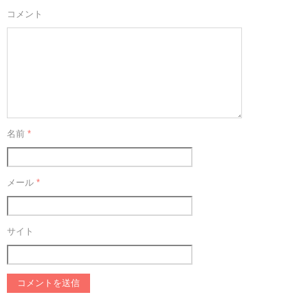
コメント
名前
*
メール
*
サイト