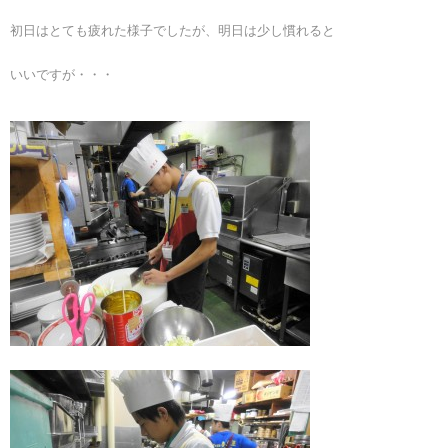
初日はとても疲れた様子でしたが、明日は少し慣れると
いいですが・・・