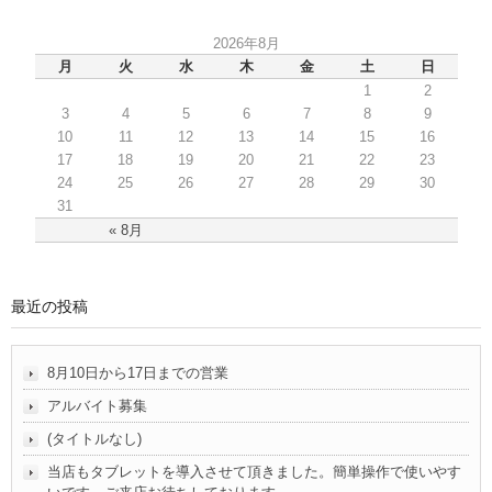
2026年8月
月
火
水
木
金
土
日
1
2
3
4
5
6
7
8
9
10
11
12
13
14
15
16
17
18
19
20
21
22
23
24
25
26
27
28
29
30
31
« 8月
最近の投稿
8月10日から17日までの営業
アルバイト募集
(タイトルなし)
当店もタブレットを導入させて頂きました。簡単操作で使いやす