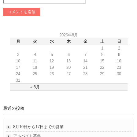
2026年8月
月
火
水
木
金
土
日
1
2
3
4
5
6
7
8
9
10
11
12
13
14
15
16
17
18
19
20
21
22
23
24
25
26
27
28
29
30
31
« 8月
最近の投稿
8月10日から17日までの営業
アルバイト募集