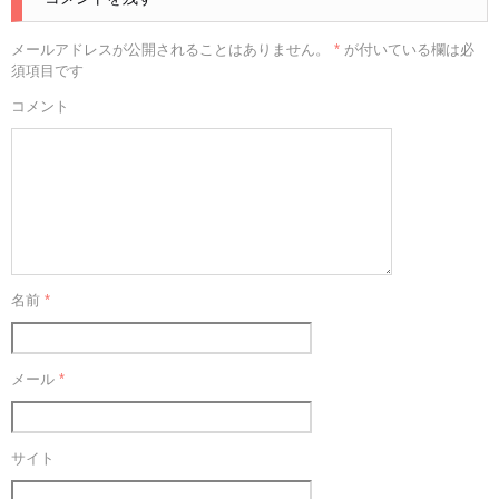
メールアドレスが公開されることはありません。
*
が付いている欄は必
須項目です
コメント
名前
*
メール
*
サイト