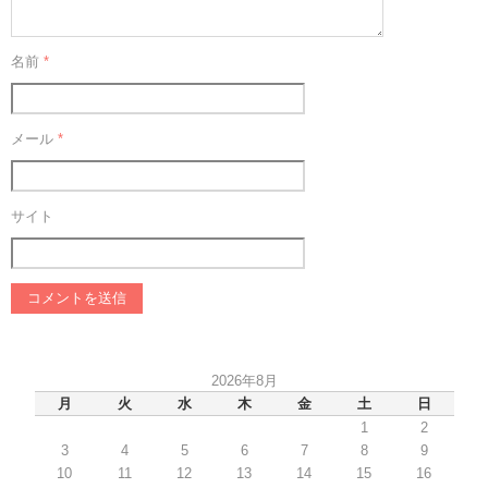
名前
*
メール
*
サイト
2026年8月
月
火
水
木
金
土
日
1
2
3
4
5
6
7
8
9
10
11
12
13
14
15
16