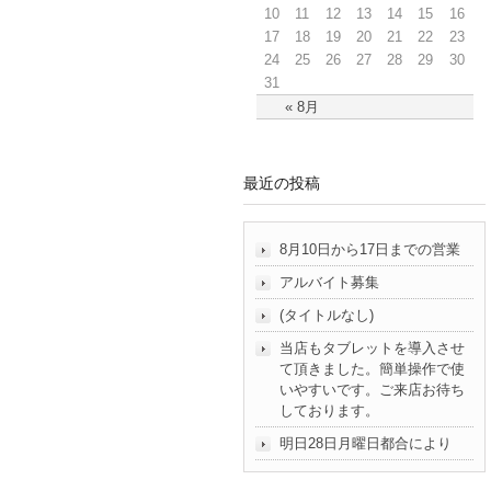
10
11
12
13
14
15
16
17
18
19
20
21
22
23
24
25
26
27
28
29
30
31
« 8月
最近の投稿
8月10日から17日までの営業
アルバイト募集
(タイトルなし)
当店もタブレットを導入させ
て頂きました。簡単操作で使
いやすいです。ご来店お待ち
しております。
明日28日月曜日都合により