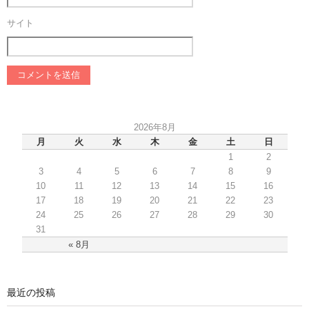
サイト
2026年8月
月
火
水
木
金
土
日
1
2
3
4
5
6
7
8
9
10
11
12
13
14
15
16
17
18
19
20
21
22
23
24
25
26
27
28
29
30
31
« 8月
最近の投稿