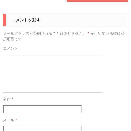
コメントを残す
メールアドレスが公開されることはありません。
*
が付いている欄は必
須項目です
コメント
名前
*
メール
*