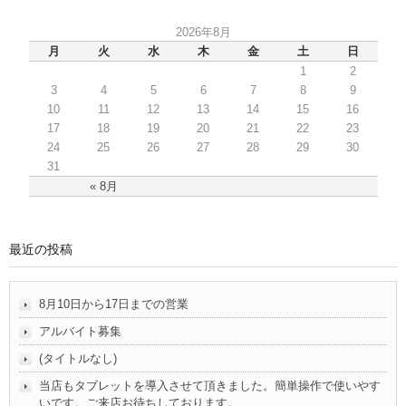
2026年8月
月
火
水
木
金
土
日
1
2
3
4
5
6
7
8
9
10
11
12
13
14
15
16
17
18
19
20
21
22
23
24
25
26
27
28
29
30
31
« 8月
最近の投稿
8月10日から17日までの営業
アルバイト募集
(タイトルなし)
当店もタブレットを導入させて頂きました。簡単操作で使いやす
いです。ご来店お待ちしております。