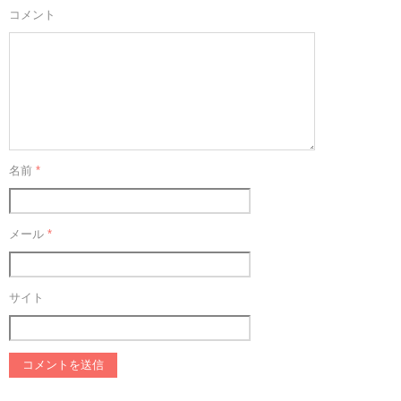
コメント
名前
*
メール
*
サイト