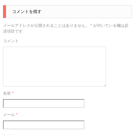
コメントを残す
メールアドレスが公開されることはありません。
*
が付いている欄は必
須項目です
コメント
名前
*
メール
*