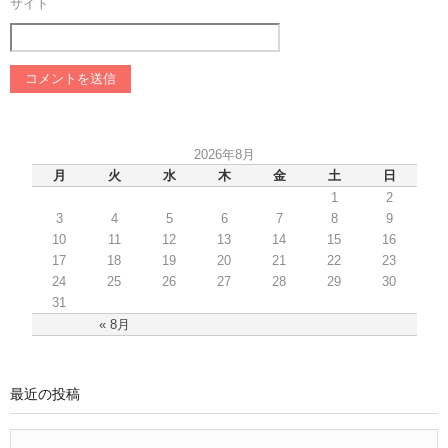
サイト
2026年8月
月
火
水
木
金
土
日
1
2
3
4
5
6
7
8
9
10
11
12
13
14
15
16
17
18
19
20
21
22
23
24
25
26
27
28
29
30
31
« 8月
最近の投稿