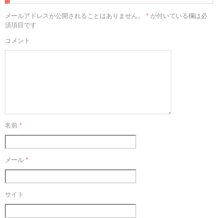
メールアドレスが公開されることはありません。
*
が付いている欄は必
須項目です
コメント
名前
*
メール
*
サイト