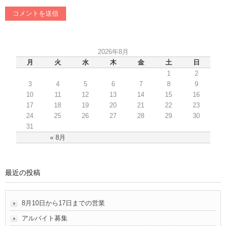
2026年8月
月
火
水
木
金
土
日
1
2
3
4
5
6
7
8
9
10
11
12
13
14
15
16
17
18
19
20
21
22
23
24
25
26
27
28
29
30
31
« 8月
最近の投稿
8月10日から17日までの営業
アルバイト募集