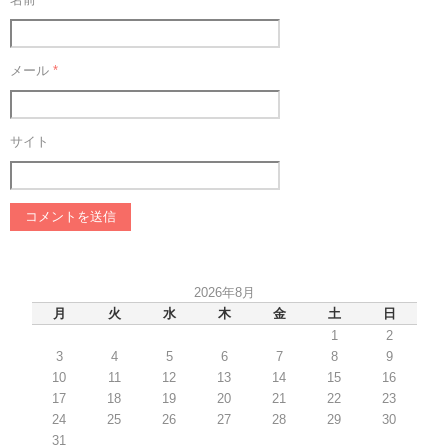
メール
*
サイト
2026年8月
月
火
水
木
金
土
日
1
2
3
4
5
6
7
8
9
10
11
12
13
14
15
16
17
18
19
20
21
22
23
24
25
26
27
28
29
30
31