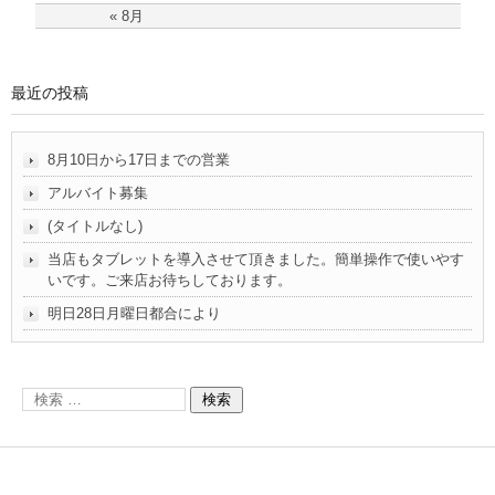
« 8月
最近の投稿
8月10日から17日までの営業
アルバイト募集
(タイトルなし)
当店もタブレットを導入させて頂きました。簡単操作で使いやす
いです。ご来店お待ちしております。
明日28日月曜日都合により