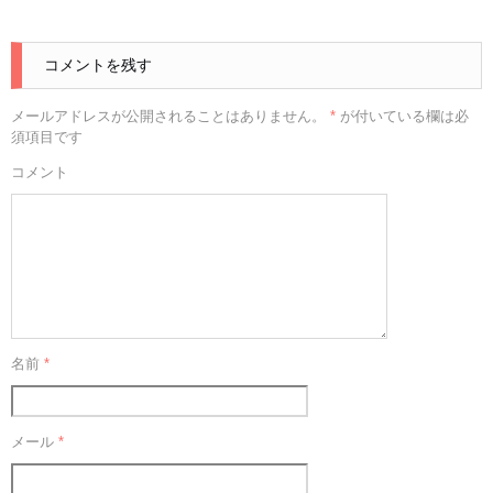
コメントを残す
メールアドレスが公開されることはありません。
*
が付いている欄は必
須項目です
コメント
名前
*
メール
*