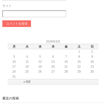
サイト
2026年8月
月
火
水
木
金
土
日
1
2
3
4
5
6
7
8
9
10
11
12
13
14
15
16
17
18
19
20
21
22
23
24
25
26
27
28
29
30
31
« 8月
最近の投稿