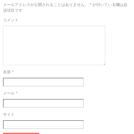
メールアドレスが公開されることはありません。
*
が付いている欄は必
須項目です
コメント
名前
*
メール
*
サイト