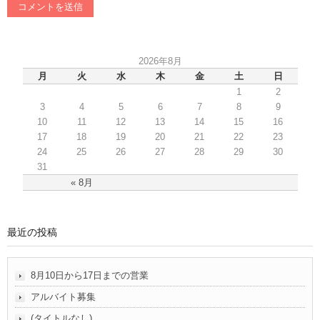
2026年8月
月
火
水
木
金
土
日
1
2
3
4
5
6
7
8
9
10
11
12
13
14
15
16
17
18
19
20
21
22
23
24
25
26
27
28
29
30
31
« 8月
最近の投稿
8月10日から17日までの営業
アルバイト募集
(タイトルなし)