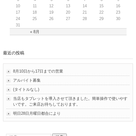
10
11
12
13
14
15
16
17
18
19
20
21
22
23
24
25
26
27
28
29
30
31
« 8月
最近の投稿
8月10日から17日までの営業
アルバイト募集
(タイトルなし)
当店もタブレットを導入させて頂きました。簡単操作で使いやす
いです。ご来店お待ちしております。
明日28日月曜日都合により