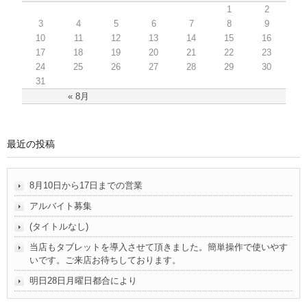
1
2
3
4
5
6
7
8
9
10
11
12
13
14
15
16
17
18
19
20
21
22
23
24
25
26
27
28
29
30
31
« 8月
最近の投稿
8月10日から17日までの営業
アルバイト募集
(タイトルなし)
当店もタブレットを導入させて頂きました。簡単操作で使いやす
いです。ご来店お待ちしております。
明日28日月曜日都合により