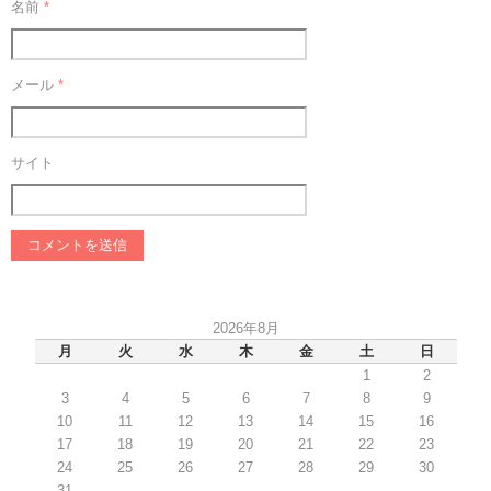
名前
*
メール
*
サイト
2026年8月
月
火
水
木
金
土
日
1
2
3
4
5
6
7
8
9
10
11
12
13
14
15
16
17
18
19
20
21
22
23
24
25
26
27
28
29
30
31