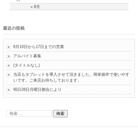
« 8月
最近の投稿
8月10日から17日までの営業
アルバイト募集
(タイトルなし)
当店もタブレットを導入させて頂きました。簡単操作で使いやす
いです。ご来店お待ちしております。
明日28日月曜日都合により